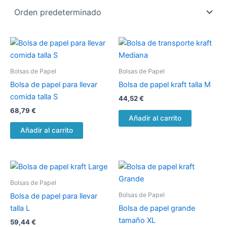
Bolsas de Papel
Bolsas de Papel
Bolsa de papel para llevar
Bolsa de papel kraft talla M
comida talla S
44,52
€
68,79
€
Añadir al carrito
Añadir al carrito
Bolsas de Papel
Bolsas de Papel
Bolsa de papel para llevar
talla L
Bolsa de papel grande
tamaño XL
59,44
€