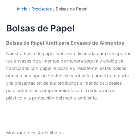
Inicio
Productos
Bolsas de Papel
Bolsas de Papel
Bolsas de Papel Kraft para Envases de Alimentos
Nuestra bolsa de papel kraft está diseñada para transportar
tus envases de alimentos de manera segura y ecológica.
Fabricadas con papel reciclable y resistente, estas bolsas
ofrecen una opción sostenible y robusta para el transporte
y la presentación de tus productos alimenticios. Ideales
para comercios comprometidos con la reducción de
plástico y la protección del medio ambiente.
Mostrando los 4 resultados