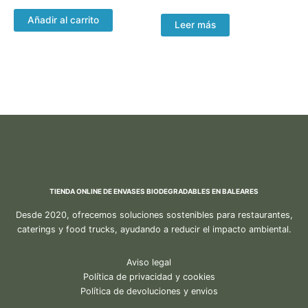
Añadir al carrito
Leer más
TIENDA ONLINE DE ENVASES BIODEGRADABLES EN BALEARES
Desde 2020, ofrecemos soluciones sostenibles para restaurantes,
caterings y food trucks, ayudando a reducir el impacto ambiental.
Aviso legal
Política de privacidad y cookies
Política de devoluciones y envios