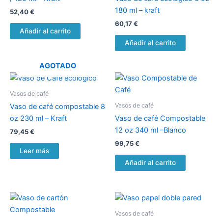
180 ml – kraft
52,40
€
60,17
€
Añadir al carrito
Añadir al carrito
AGOTADO
Vasos de café
Vasos de café
Vaso de café compostable 8
oz 230 ml – Kraft
Vaso de café Compostable
12 oz 340 ml –Blanco
79,45
€
99,75
€
Leer más
Añadir al carrito
Vasos de café