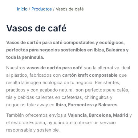
Inicio
Productos
Vasos de café
Vasos de café
Vasos de cartón para café compostables y ecológicos,
perfectos para negocios sostenibles en Ibiza, Baleares y
toda la península.
Nuestros
vasos de cartón para café
son la alternativa ideal
al plástico, fabricados con
cartón kraft compostable
que
resalta la imagen ecológica de tu negocio. Resistentes,
prácticos y con acabado natural, son perfectos para cafés,
tés y bebidas calientes en cafeterías, chiringuitos y
negocios take away en
Ibiza, Formentera y Baleares
.
También ofrecemos envíos a
Valencia, Barcelona, Madrid
y
el resto de España, ayudándote a ofrecer un servicio
responsable y sostenible.