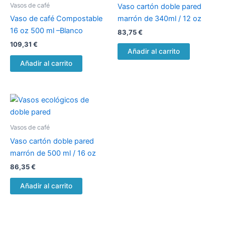
Vasos de café
Vaso cartón doble pared
Vaso de café Compostable
marrón de 340ml / 12 oz
16 oz 500 ml –Blanco
83,75
€
109,31
€
Añadir al carrito
Añadir al carrito
Vasos de café
Vaso cartón doble pared
marrón de 500 ml / 16 oz
86,35
€
Añadir al carrito