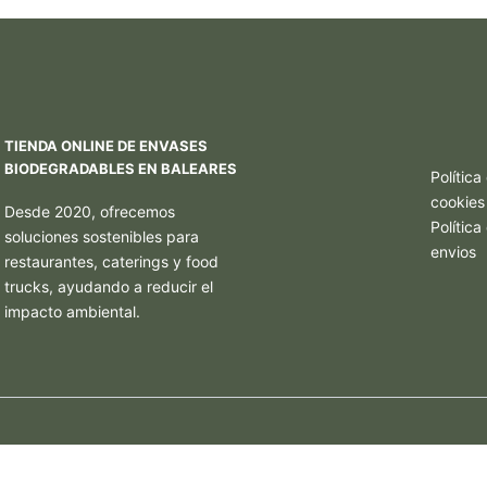
TIENDA ONLINE DE ENVASES
BIODEGRADABLES EN BALEARES
Política
cookies
Desde 2020, ofrecemos
Polític
soluciones sostenibles para
envios
restaurantes, caterings y food
trucks, ayudando a reducir el
impacto ambiental.