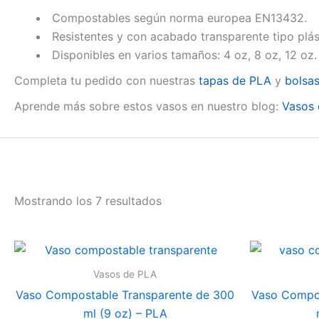
Compostables según norma europea EN13432.
Resistentes y con acabado transparente tipo plás
Disponibles en varios tamaños: 4 oz, 8 oz, 12 oz.
Completa tu pedido con nuestras
tapas de PLA
y
bolsas
Aprende más sobre estos vasos en nuestro blog:
Vasos
Mostrando los 7 resultados
Vasos de PLA
Vaso Compostable Transparente de 300
Vaso Compos
ml (9 oz) – PLA