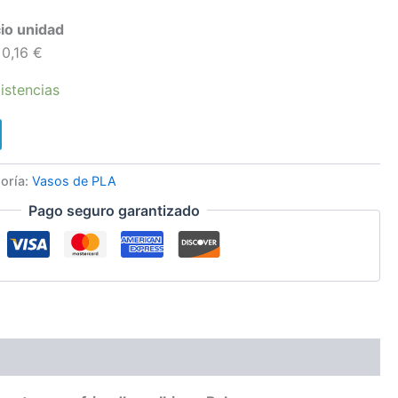
o unidad
16 €
istencias
oría:
Vasos de PLA
Pago seguro garantizado