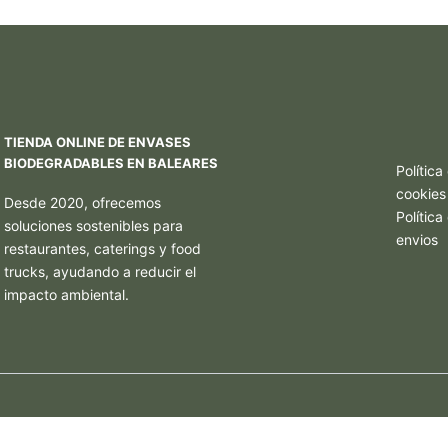
TIENDA ONLINE DE ENVASES
BIODEGRADABLES EN BALEARES
Política
cookies
Desde 2020, ofrecemos
Polític
soluciones sostenibles para
envios
restaurantes, caterings y food
trucks, ayudando a reducir el
impacto ambiental.