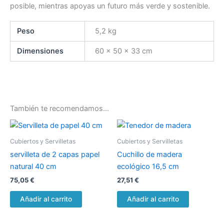
posible, mientras apoyas un futuro más verde y sostenible.
Peso
5,2 kg
Dimensiones
60 × 50 × 33 cm
También te recomendamos…
Cubiertos y Servilletas
Cubiertos y Servilletas
servilleta de 2 capas papel
Cuchillo de madera
natural 40 cm
ecológico 16,5 cm
75,05
€
27,51
€
Añadir al carrito
Añadir al carrito