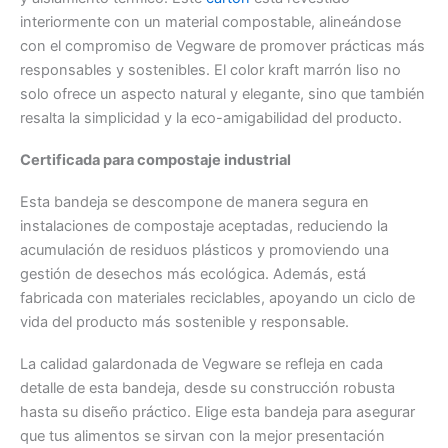
interiormente con un material compostable, alineándose
con el compromiso de Vegware de promover prácticas más
responsables y sostenibles. El color kraft marrón liso no
solo ofrece un aspecto natural y elegante, sino que también
resalta la simplicidad y la eco-amigabilidad del producto.
Certificada para compostaje industrial
Esta bandeja se descompone de manera segura en
instalaciones de compostaje aceptadas, reduciendo la
acumulación de residuos plásticos y promoviendo una
gestión de desechos más ecológica. Además, está
fabricada con materiales reciclables, apoyando un ciclo de
vida del producto más sostenible y responsable.
La calidad galardonada de Vegware se refleja en cada
detalle de esta bandeja, desde su construcción robusta
hasta su diseño práctico. Elige esta bandeja para asegurar
que tus alimentos se sirvan con la mejor presentación