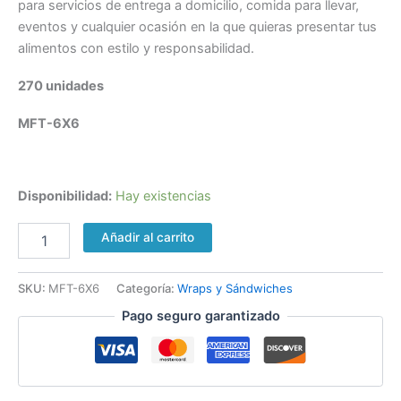
para servicios de entrega a domicilio, comida para llevar,
eventos y cualquier ocasión en la que quieras presentar tus
alimentos con estilo y responsabilidad.
270 unidades
MFT-6X6
Disponibilidad:
Hay existencias
Añadir al carrito
SKU:
MFT-6X6
Categoría:
Wraps y Sándwiches
Pago seguro garantizado