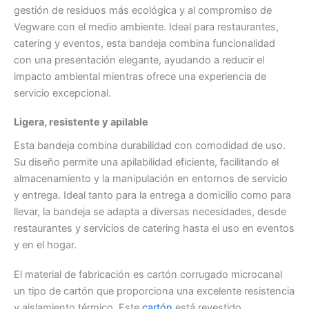
gestión de residuos más ecológica y al compromiso de
Vegware con el medio ambiente. Ideal para restaurantes,
catering y eventos, esta bandeja combina funcionalidad
con una presentación elegante, ayudando a reducir el
impacto ambiental mientras ofrece una experiencia de
servicio excepcional.
Ligera, resistente y apilable
Esta bandeja combina durabilidad con comodidad de uso.
Su diseño permite una apilabilidad eficiente, facilitando el
almacenamiento y la manipulación en entornos de servicio
y entrega. Ideal tanto para la entrega a domicilio como para
llevar, la bandeja se adapta a diversas necesidades, desde
restaurantes y servicios de catering hasta el uso en eventos
y en el hogar.
El material de fabricación es cartón corrugado microcanal
un tipo de cartón que proporciona una excelente resistencia
y aislamiento térmico. Este
cartón
está revestido