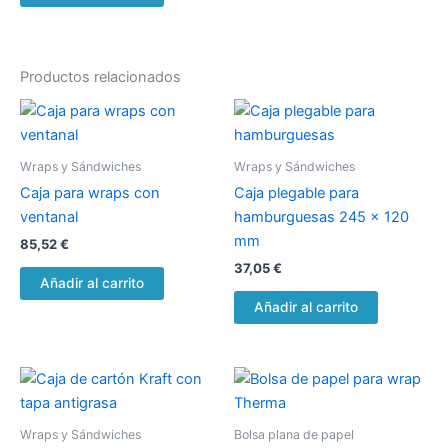
Productos relacionados
Wraps y Sándwiches
Wraps y Sándwiches
Caja para wraps con
Caja plegable para
ventanal
hamburguesas 245 x 120
mm
85,52
€
37,05
€
Añadir al carrito
Añadir al carrito
Wraps y Sándwiches
Bolsa plana de papel