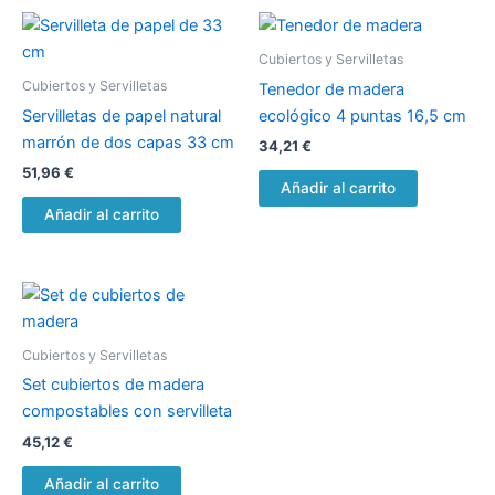
Cubiertos y Servilletas
Cubiertos y Servilletas
Tenedor de madera
Servilletas de papel natural
ecológico 4 puntas 16,5 cm
marrón de dos capas 33 cm
34,21
€
51,96
€
Añadir al carrito
Añadir al carrito
Cubiertos y Servilletas
Set cubiertos de madera
compostables con servilleta
45,12
€
Añadir al carrito