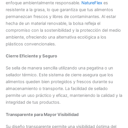
enfoque ambientalmente responsable.
NatureFlex
es
resistente a la grasa, lo que garantiza que tus alimentos
permanezcan frescos y libres de contaminantes. Al estar
hecha de un material renovable, la bolsa refleja el
compromiso con la sostenibilidad y la protección del medio
ambiente, ofreciendo una alternativa ecológica a los
plásticos convencionales.
Cierre Eficiente y Seguro
Se sella de manera sencilla utilizando una pegatina o un
sellador térmico. Este sistema de cierre asegura que los
alimentos queden bien protegidos y frescos durante su
almacenamiento o transporte. La facilidad de sellado
permite un uso práctico y eficaz, manteniendo la calidad y la
integridad de tus productos.
Transparente para Mayor Visibilidad
Su diseño transparente permite una visibilidad óptima del