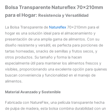
Bolsa Transparente Natureflex 70x210mm
para el Hogar:
Resistencia y Versatilidad
La Bolsa Transparente de
Natureflex
70x210mm para el
hogar es una solución ideal para el almacenamiento y
presentación de una amplia gama de alimentos. Con su
diseño resistente y versátil, es perfecta para porciones de
tartas horneadas, snacks de semillas y frutos secos, y
otros productos. Su tamaño y forma la hacen
especialmente útil para mantener los alimentos frescos y
visibles, proporcionando una excelente opción para quienes
buscan conveniencia y funcionalidad en el manejo de
alimentos.
Material Avanzado y Sostenible
Fabricada con NatureFlex, una película transparente hecha
de pulpa de madera, esta bolsa combina durabilidad con un