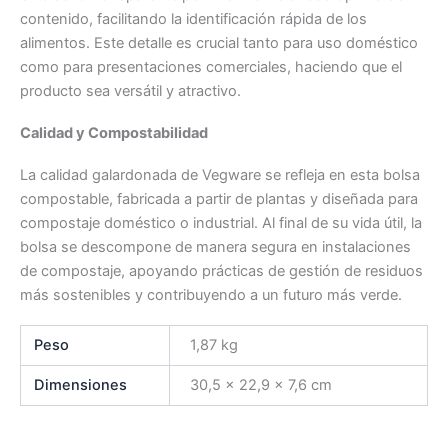
contenido, facilitando la identificación rápida de los
alimentos. Este detalle es crucial tanto para uso doméstico
como para presentaciones comerciales, haciendo que el
producto sea versátil y atractivo.
Calidad y Compostabilidad
La calidad galardonada de Vegware se refleja en esta bolsa
compostable, fabricada a partir de plantas y diseñada para
compostaje doméstico o industrial. Al final de su vida útil, la
bolsa se descompone de manera segura en instalaciones
de compostaje, apoyando prácticas de gestión de residuos
más sostenibles y contribuyendo a un futuro más verde.
Peso
1,87 kg
Dimensiones
30,5 × 22,9 × 7,6 cm