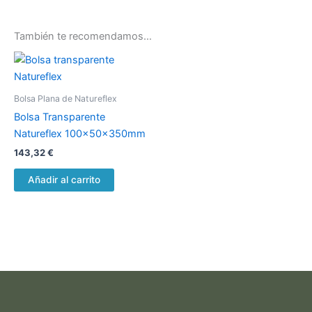
También te recomendamos…
Bolsa Plana de Natureflex
Bolsa Transparente
Natureflex 100x50x350mm
143,32
€
Añadir al carrito