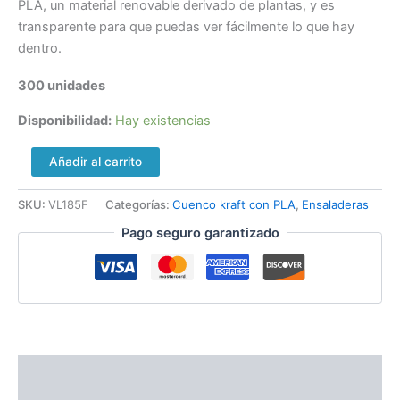
PLA, un material renovable derivado de plantas, y es
transparente para que puedas ver fácilmente lo que hay
dentro.
300 unidades
Disponibilidad:
Hay existencias
Añadir al carrito
SKU:
VL185F
Categorías:
Cuenco kraft con PLA
,
Ensaladeras
Pago seguro garantizado
Descripción