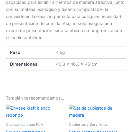
capacidad para exhibir alimentos de manera atractiva, junto
con su material ecológico y diseño compostable, la
convierte en la elección perfecta para cualquier necesidad
de presentación de comida. Así, no solo asegura una
excelente presentación, sino también un compromiso con
el medio ambiente.
Peso
4 kg
Dimensiones
40,3 × 40,3 × 45 cm
También te recomendamos…
Cuenco kraft con PLA
Cubiertos y Servilletas