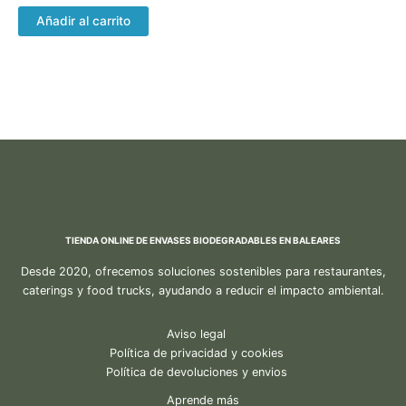
Añadir al carrito
TIENDA ONLINE DE ENVASES BIODEGRADABLES EN BALEARES
Desde 2020, ofrecemos soluciones sostenibles para restaurantes,
caterings y food trucks, ayudando a reducir el impacto ambiental.
Aviso legal
Política de privacidad y cookies
Política de devoluciones y envios
Aprende más