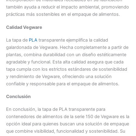
también ayuda a reducir el impacto ambiental, promoviendo
prácticas más sostenibles en el empaque de alimentos.
Calidad Vegware
La tapa de
PLA
transparente ejemplifica la calidad
galardonada de Vegware. Hecha completamente a partir de
plantas, combina durabilidad con un diseño estéticamente
agradable y funcional. Esta alta calidad asegura que cada
tapa cumpla con los estrictos estándares de sostenibilidad
y rendimiento de Vegware, ofreciendo una solución
confiable y responsable para el empaque de alimentos.
Conclusión
En conclusión, la tapa de PLA transparente para
contenedores de alimentos de la serie 150 de Vegware es la
opción ideal para quienes buscan una solución de empaque
que combine visibilidad, funcionalidad y sostenibilidad. Su