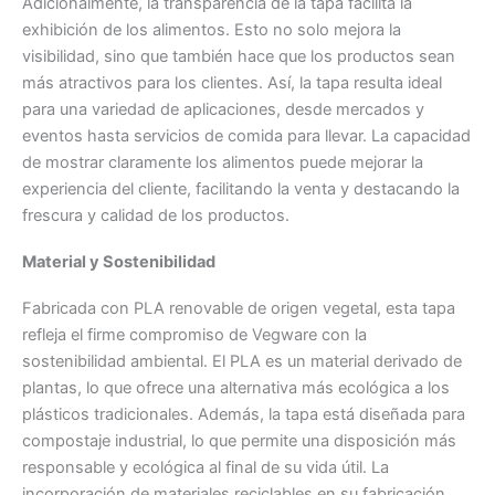
Adicionalmente, la transparencia de la tapa facilita la
exhibición de los alimentos. Esto no solo mejora la
visibilidad, sino que también hace que los productos sean
más atractivos para los clientes. Así, la tapa resulta ideal
para una variedad de aplicaciones, desde mercados y
eventos hasta servicios de comida para llevar. La capacidad
de mostrar claramente los alimentos puede mejorar la
experiencia del cliente, facilitando la venta y destacando la
frescura y calidad de los productos.
Material y Sostenibilidad
Fabricada con PLA renovable de origen vegetal, esta tapa
refleja el firme compromiso de Vegware con la
sostenibilidad ambiental. El PLA es un material derivado de
plantas, lo que ofrece una alternativa más ecológica a los
plásticos tradicionales. Además, la tapa está diseñada para
compostaje industrial, lo que permite una disposición más
responsable y ecológica al final de su vida útil. La
incorporación de materiales reciclables en su fabricación