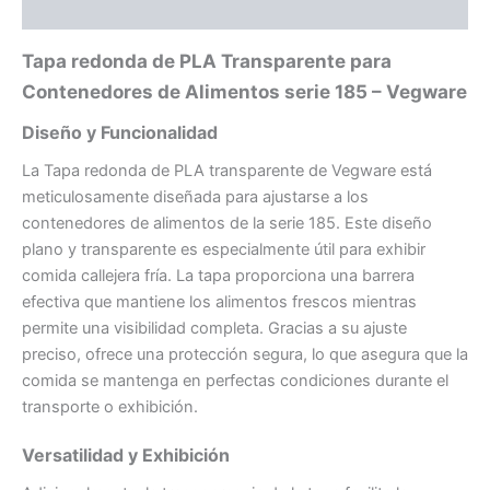
Información adicional
Tapa redonda de PLA Transparente para
Contenedores de Alimentos serie 185 – Vegware
Diseño y Funcionalidad
La Tapa redonda de PLA transparente de Vegware está
meticulosamente diseñada para ajustarse a los
contenedores de alimentos de la serie 185. Este diseño
plano y transparente es especialmente útil para exhibir
comida callejera fría. La tapa proporciona una barrera
efectiva que mantiene los alimentos frescos mientras
permite una visibilidad completa. Gracias a su ajuste
preciso, ofrece una protección segura, lo que asegura que la
comida se mantenga en perfectas condiciones durante el
transporte o exhibición.
Versatilidad y Exhibición