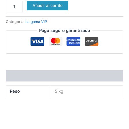
Añadir al carrito
Categoría:
La gama VIP
Pago seguro garantizado
Información adicional
Peso
5 kg