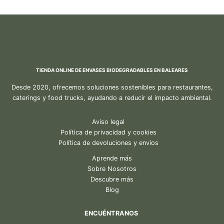
TIENDA ONLINE DE ENVASES BIODEGRADABLES EN BALEARES
Desde 2020, ofrecemos soluciones sostenibles para restaurantes,
caterings y food trucks, ayudando a reducir el impacto ambiental.
Aviso legal
Política de privacidad y cookies
Política de devoluciones y envios
Aprende más
Sobre Nosotros
Descubre más
Blog
ENCUÉNTRANOS