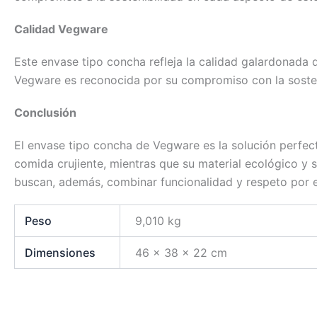
Calidad Vegware
Este envase tipo concha refleja la calidad galardonada
Vegware es reconocida por su compromiso con la sosteni
Conclusión
El envase tipo concha de Vegware es la solución perfect
comida crujiente, mientras que su material ecológico y su
buscan, además, combinar funcionalidad y respeto por 
Peso
9,010 kg
Dimensiones
46 × 38 × 22 cm