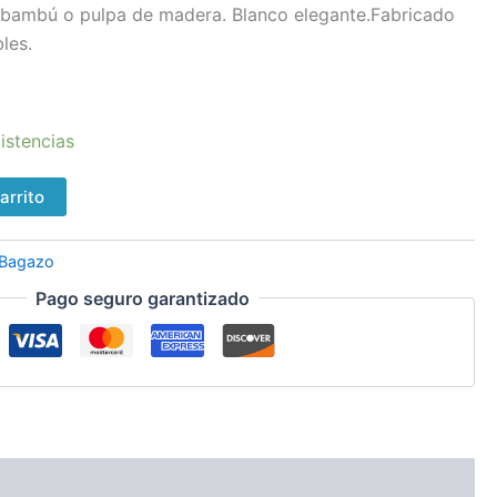
 bambú o pulpa de madera. Blanco elegante.Fabricado
les.
istencias
arrito
Bagazo
Pago seguro garantizado