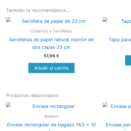
También te recomendamos…
Cubiertos y Servilletas
Servilletas de papel natural marrón de
Tapa para
dos capas 33 cm
51,96
€
Añadir al carrito
Productos relacionados
Bagazo
Envase rectangular de bagazo 14.5 x 31
Envase par