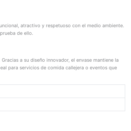
uncional, atractivo y respetuoso con el medio ambiente.
prueba de ello.
 Gracias a su diseño innovador, el envase mantiene la
ideal para servicios de comida callejera o eventos que