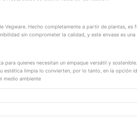
 de Vegware. Hecho completamente a partir de plantas, es f
bilidad sin comprometer la calidad, y este envase es una 
a para quienes necesitan un empaque versátil y sostenible.
 estética limpia lo convierten, por lo tanto, en la opción 
el medio ambiente