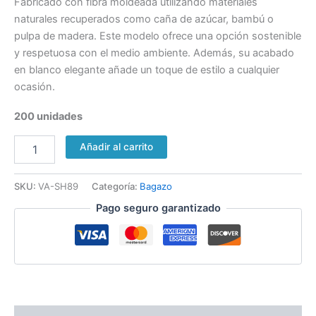
Fabricado con fibra moldeada utilizando materiales
naturales recuperados como caña de azúcar, bambú o
pulpa de madera. Este modelo ofrece una opción sostenible
y respetuosa con el medio ambiente. Además, su acabado
en blanco elegante añade un toque de estilo a cualquier
ocasión.
200 unidades
Añadir al carrito
SKU:
VA-SH89
Categoría:
Bagazo
Pago seguro garantizado