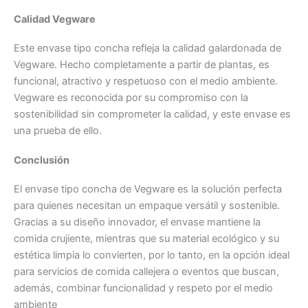
Calidad Vegware
Este envase tipo concha refleja la calidad galardonada de
Vegware. Hecho completamente a partir de plantas, es
funcional, atractivo y respetuoso con el medio ambiente.
Vegware es reconocida por su compromiso con la
sostenibilidad sin comprometer la calidad, y este envase es
una prueba de ello.
Conclusión
El envase tipo concha de Vegware es la solución perfecta
para quienes necesitan un empaque versátil y sostenible.
Gracias a su diseño innovador, el envase mantiene la
comida crujiente, mientras que su material ecológico y su
estética limpia lo convierten, por lo tanto, en la opción ideal
para servicios de comida callejera o eventos que buscan,
además, combinar funcionalidad y respeto por el medio
ambiente