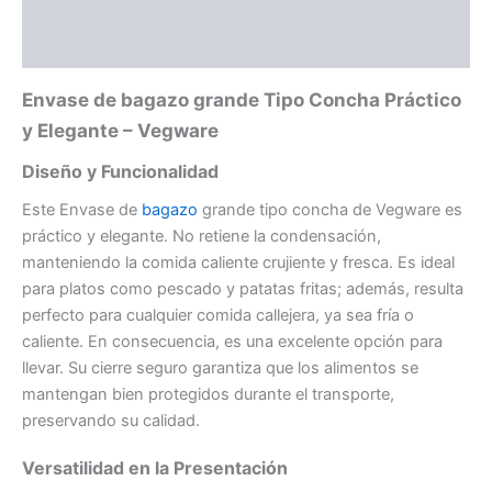
Descripción
Información adicional
Envase de bagazo grande Tipo Concha Práctico
y Elegante – Vegware
Diseño y Funcionalidad
Este Envase de
bagazo
grande tipo concha de Vegware es
práctico y elegante. No retiene la condensación,
manteniendo la comida caliente crujiente y fresca. Es ideal
para platos como pescado y patatas fritas; además, resulta
perfecto para cualquier comida callejera, ya sea fría o
caliente. En consecuencia, es una excelente opción para
llevar. Su cierre seguro garantiza que los alimentos se
mantengan bien protegidos durante el transporte,
preservando su calidad.
Versatilidad en la Presentación