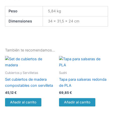
Peso
5,84 kg
Dimensiones
34 × 31,5 × 24 cm
También te recomendamos…
Cubiertos y Servilletas
Sushi
Set cubiertos de madera
Tapa para salseras redonda
compostables con servilleta
de PLA
45,12
€
69,85
€
Añadir al carrito
Añadir al carrito