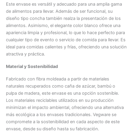
Este envase es versátil y adecuado para una amplia gama
de alimentos para llevar. Además de ser funcional, su
diseño tipo concha también realza la presentación de los
alimentos. Asimismo, el elegante color blanco ofrece una
apariencia limpia y profesional, lo que lo hace perfecto para
cualquier tipo de evento o servicio de comida para llevar. Es
ideal para comidas calientes y frías, ofreciendo una solución
atractiva y práctica.
Material y Sostenibilidad
Fabricado con fibra moldeada a partir de materiales
naturales recuperados como caña de azúcar, bambú o
pulpa de madera, este envase es una opción sostenible.
Los materiales reciclables utilizados en su producción
minimizan el impacto ambiental, ofreciendo una alternativa
más ecológica a los envases tradicionales. Vegware se
compromete a la sostenibilidad en cada aspecto de este
envase, desde su diseño hasta su fabricación.