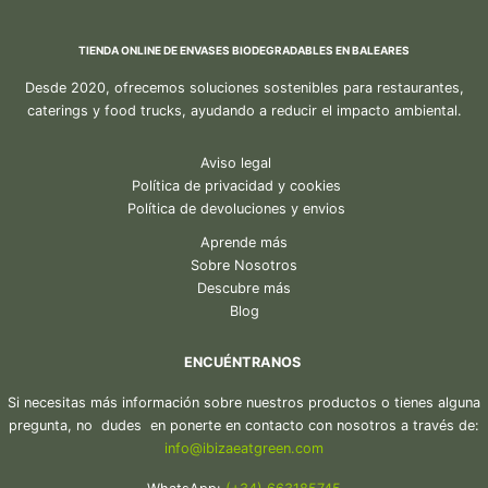
TIENDA ONLINE DE ENVASES BIODEGRADABLES EN BALEARES
Desde 2020, ofrecemos soluciones sostenibles para restaurantes,
caterings y food trucks, ayudando a reducir el impacto ambiental.
Aviso legal
Política de privacidad y cookies
Política de devoluciones y envios
Aprende más
Sobre Nosotros
Descubre más
Blog
ENCUÉNTRANOS
Si necesitas más información sobre nuestros productos o tienes alguna
pregunta, no dudes en ponerte en contacto con nosotros a través de:
in
fo@ibiza
eatgreen.com