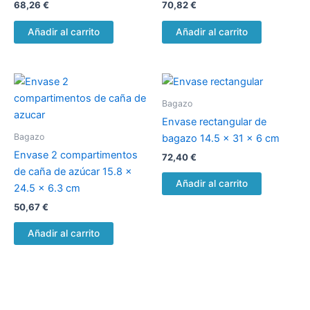
68,26
€
70,82
€
Añadir al carrito
Añadir al carrito
Bagazo
Envase rectangular de
Bagazo
bagazo 14.5 x 31 x 6 cm
Envase 2 compartimentos
72,40
€
de caña de azúcar 15.8 x
Añadir al carrito
24.5 x 6.3 cm
50,67
€
Añadir al carrito